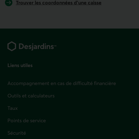
Trouver les coordonnées d'une caisse
Pied de page
Liens utiles
Accompagnement en cas de difficulté financière
Outils et calculateurs
Taux
Points de service
Sécurité