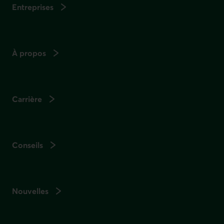
Entreprises
À propos
Carrière
Conseils
Nouvelles