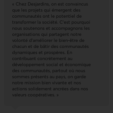
Chez Desjardins, on est convaincus
que les projets qui émergent des
communautés ont le potentiel de
transformer la société. C’est pourquoi
nous soutenons et accompagnons les
organisations qui partagent notre
volonté d’améliorer le bien-être de
chacun et de bâtir des communautés
dynamiques et prospères. En
contribuant concrètement au
développement social et économique
des communautés, partout où nous
sommes présents au pays, on garde
notre mission bien vivante et nos
actions solidement ancrées dans nos
valeurs coopératives.