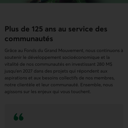
Plus de 125 ans au service des
communautés
Grâce au Fonds du Grand Mouvement, nous continuons à
soutenir le développement socioéconomique et la
vitalité de nos communautés en investissant 280 M$
jusqu'en 2027 dans des projets qui répondent aux
aspirations et aux besoins collectifs de nos membres,
notre clientèle et leur communauté. Ensemble, nous
agissons sur les enjeux qui vous touchent.