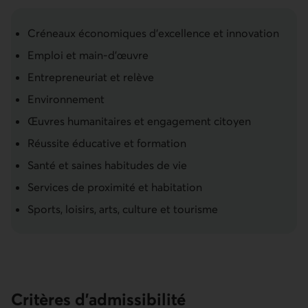
Créneaux économiques d'excellence et innovation
Emploi et main-d'œuvre
Entrepreneuriat et relève
Environnement
Œuvres humanitaires et engagement citoyen
Réussite éducative et formation
Santé et saines habitudes de vie
Services de proximité et habitation
Sports, loisirs, arts, culture et tourisme
Critères d'admissibilité