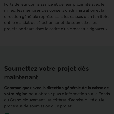
Forts de leur connaissance et de leur proximité avec le
milieu, les membres des conseils d'administration et la
direction générale représentant les caisses d’un territoire
ont le mandat de sélectionner et de soumettre les
projets porteurs dans le cadre d’un processus rigoureux.
Soumettez votre projet dès
maintenant
Communiquez avec la direction générale de la caisse de
votre région
pour obtenir plus d'information sur le Fonds
du Grand Mouvement, les critères d'admissibilité ou le
processus de soumission d'un projet.