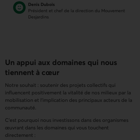
Denis Dubois
Président et chef de la direction du Mouvement
Desjardins
Un appui aux domaines qui nous
tiennent à cœur
Notre souhait : soutenir des projets collectifs qui
influencent positivement la vitalité de nos milieux par la
mobilisation et l'implication des principaux acteurs de la
communauté.
C'est pourquoi nous investissons dans des organismes
œuvrant dans les domaines qui vous touchent
directement :