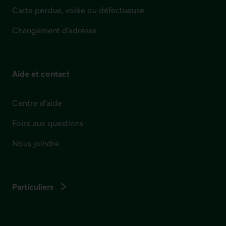
Carte perdue, volée ou défectueuse
Changement d'adresse
Aide et contact
Centre d'aide
Foire aux questions
Nous joindre
Particuliers