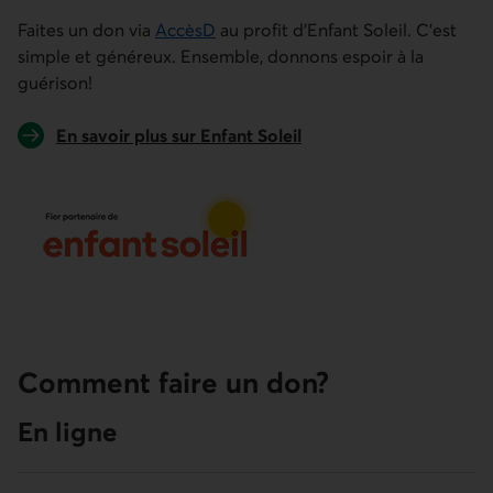
Faites un don via
AccèsD
au profit d’Enfant Soleil. C’est
simple et généreux. Ensemble, donnons espoir à la
guérison!
Lien externe au site.
En savoir plus sur Enfant Soleil
Comment faire un don?
En ligne