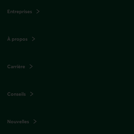
Entreprises
À propos
Carrière
Conseils
Nouvelles