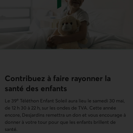
Contribuez à faire rayonner la
santé des enfants
e
Le 39
Téléthon Enfant Soleil aura lieu le samedi 30 mai,
de 12 h 30 à 22 h, sur les ondes de TVA. Cette année
encore, Desjardins remettra un don et vous encourage à
donner à votre tour pour que les enfants brillent de
santé.