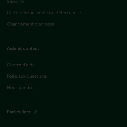
Sécurité
Carte perdue, volée ou défectueuse
Changement d'adresse
Aide et contact
Centre d'aide
Foire aux questions
Nous joindre
Particuliers