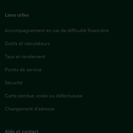
page
Liens utiles
Accompagnement en cas de difficulté financière
Outils et calculateurs
Taux et rendement
Points de service
Sécurité
Carte perdue, volée ou défectueuse
Changement d'adresse
Aide et contact