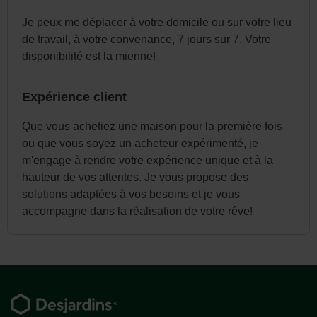
Je peux me déplacer à votre domicile ou sur votre lieu
de travail, à votre convenance, 7 jours sur 7. Votre
disponibilité est la mienne!
Expérience client
Que vous achetiez une maison pour la première fois
ou que vous soyez un acheteur expérimenté, je
m'engage à rendre votre expérience unique et à la
hauteur de vos attentes. Je vous propose des
solutions adaptées à vos besoins et je vous
accompagne dans la réalisation de votre rêve!
Pied
de