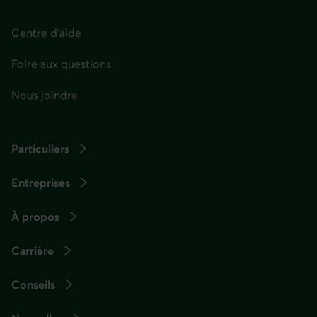
Centre d'aide
Foire aux questions
Nous joindre
Particuliers
Entreprises
À propos
Carrière
Conseils