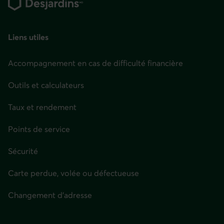
de
page
Liens utiles
Accompagnement en cas de difficulté financière
Outils et calculateurs
Taux et rendement
Points de service
Sécurité
Carte perdue, volée ou défectueuse
Changement d'adresse