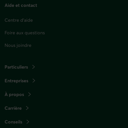
Aide et contact
Centre d'aide
Foire aux questions
Nous joindre
Particuliers
Entreprises
À propos
Carrière
Conseils