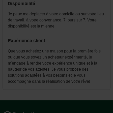
Disponibilité
Je peux me déplacer à votre domicile ou sur votre lieu
de travail, à votre convenance, 7 jours sur 7. Votre
disponibilité est la mienne!
Expérience client
Que vous achetiez une maison pour la première fois
ou que vous soyez un acheteur expérimenté, je
m'engage à rendre votre expérience unique et à la
hauteur de vos attentes. Je vous propose des
solutions adaptées à vos besoins et je vous
accompagne dans la réalisation de votre rêve!
Pied