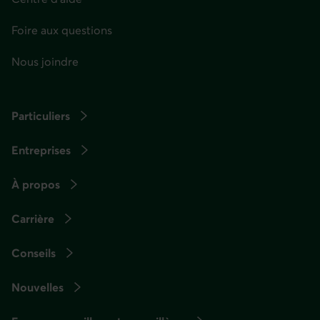
Foire aux questions
Nous joindre
Particuliers
Entreprises
À propos
Carrière
Conseils
Nouvelles