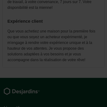
de travail, à votre convenance, 7 jours sur 7. Votre
disponibilité est la mienne!
Expérience client
Que vous achetiez une maison pour la première fois
ou que vous soyez un acheteur expérimenté, je
m'engage à rendre votre expérience unique et à la
hauteur de vos attentes. Je vous propose des
solutions adaptées à vos besoins et je vous
accompagne dans la réalisation de votre rêve!
Pied
de
page