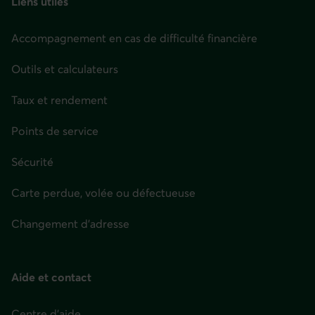
Liens utiles
Accompagnement en cas de difficulté financière
Outils et calculateurs
Taux et rendement
Points de service
Sécurité
Carte perdue, volée ou défectueuse
Changement d'adresse
Aide et contact
Centre d'aide