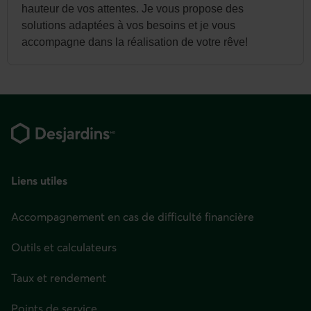
hauteur de vos attentes. Je vous propose des
solutions adaptées à vos besoins et je vous
accompagne dans la réalisation de votre rêve!
Pied
de
page
Liens utiles
Accompagnement en cas de difficulté financière
Outils et calculateurs
Taux et rendement
Points de service