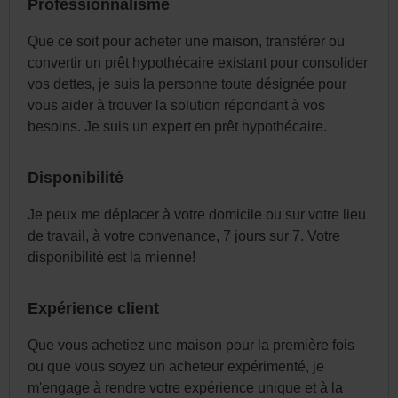
Professionnalisme
Que ce soit pour acheter une maison, transférer ou
convertir un prêt hypothécaire existant pour consolider
vos dettes, je suis la personne toute désignée pour
vous aider à trouver la solution répondant à vos
besoins. Je suis un expert en prêt hypothécaire.
Disponibilité
Je peux me déplacer à votre domicile ou sur votre lieu
de travail, à votre convenance, 7 jours sur 7. Votre
disponibilité est la mienne!
Expérience client
Que vous achetiez une maison pour la première fois
ou que vous soyez un acheteur expérimenté, je
m'engage à rendre votre expérience unique et à la