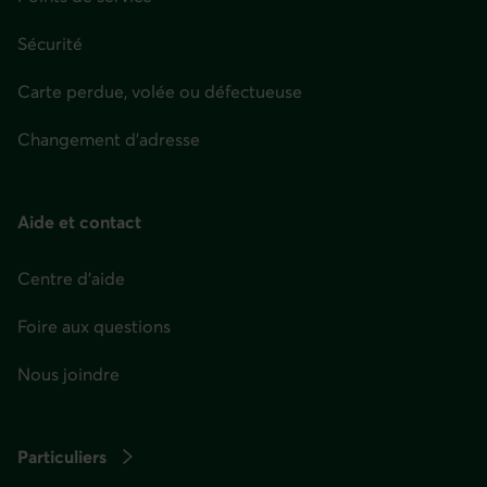
Sécurité
Carte perdue, volée ou défectueuse
Changement d'adresse
Aide et contact
Centre d'aide
Foire aux questions
Nous joindre
Particuliers