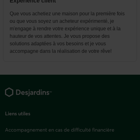
Expérience client
Que vous achetiez une maison pour la première fois
ou que vous soyez un acheteur expérimenté, je
m'engage à rendre votre expérience unique et à la
hauteur de vos attentes. Je vous propose des
solutions adaptées à vos besoins et je vous
accompagne dans la réalisation de votre rêve!
Pied
de
page
Liens utiles
Accompagnement en cas de difficulté financière