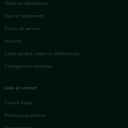
Outils et calculateurs
Taux et rendement
Points de service
Sécurité
Carte perdue, volée ou défectueuse
Changement d'adresse
Aide et contact
Centre d'aide
Foire aux questions
Nous joindre