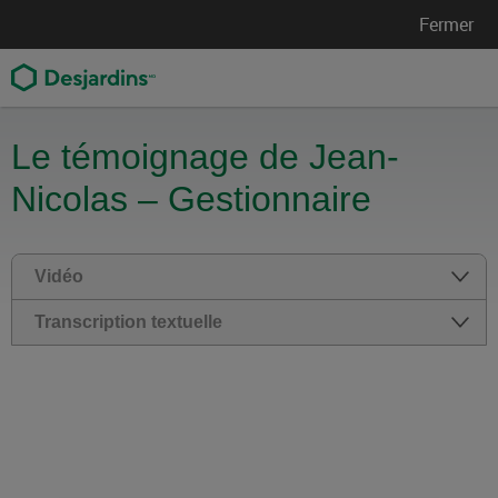
Fermer
Le témoignage de Jean-
Nicolas – Gestionnaire
Vidéo
Transcription textuelle