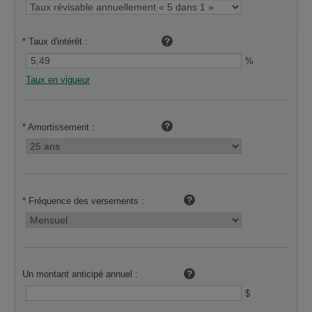
*
Taux d'intérêt :
%
Taux en vigueur
*
Amortissement :
*
Fréquence des versements :
Un montant anticipé annuel :
$