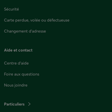
Sécurité
Carte perdue, volée ou défectueuse
Changement d'adresse
Aide et contact
Centre d'aide
Foire aux questions
Nous joindre
Particuliers