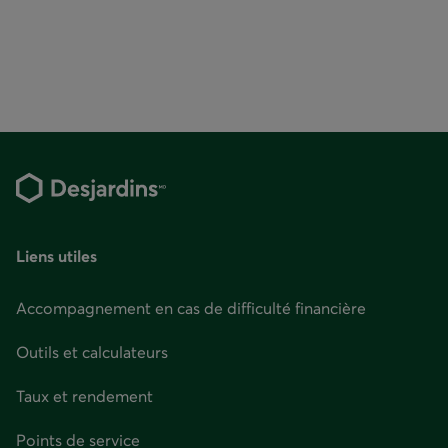
Liens utiles
Accompagnement en cas de difficulté financière
Outils et calculateurs
Taux et rendement
Points de service