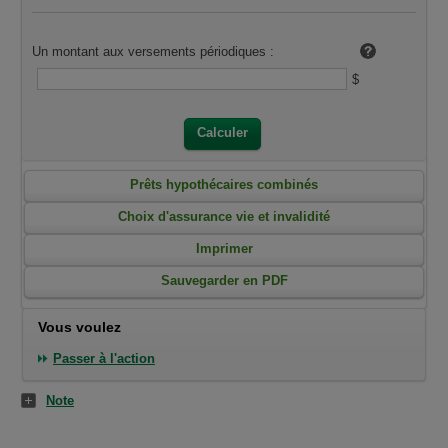
Un montant aux versements périodiques :
$
Calculer
Prêts hypothécaires combinés
Choix d'assurance vie et invalidité
Imprimer
Sauvegarder en PDF
Vous voulez
Passer à l'action
Note