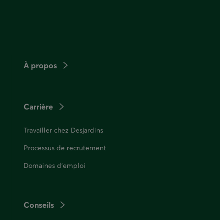
À propos
Carrière
Travailler chez Desjardins
Processus de recrutement
Domaines d'emploi
Conseils