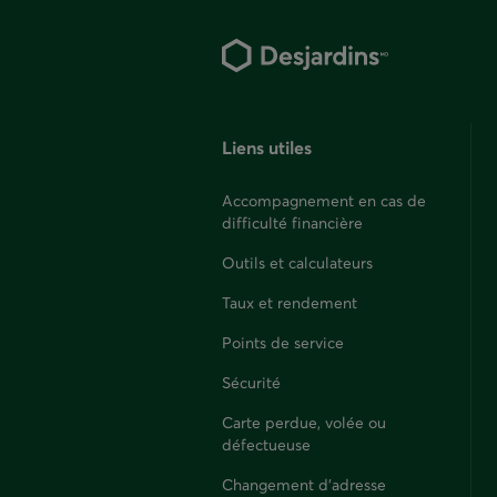
Liens utiles
Accompagnement en cas de
difficulté financière
Outils et calculateurs
Taux et rendement
Points de service
Sécurité
Carte perdue, volée ou
défectueuse
Changement d'adresse