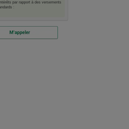
ntérêts par rapport à des versements
ndards :