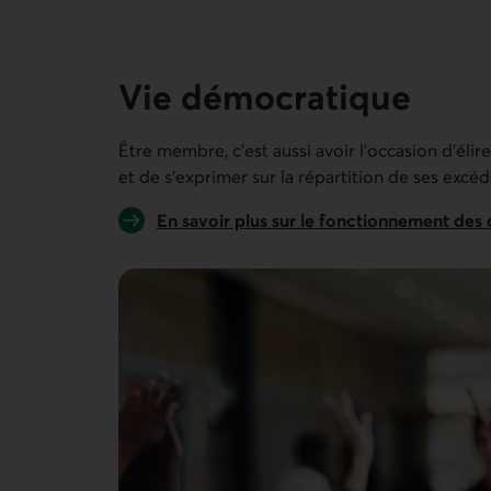
15 personnes sur 15
Vie démocratique
Être membre, c’est aussi avoir l’occasion d'éli
et de s'exprimer sur la répartition de ses excéd
En savoir plus sur le fonctionnement des 