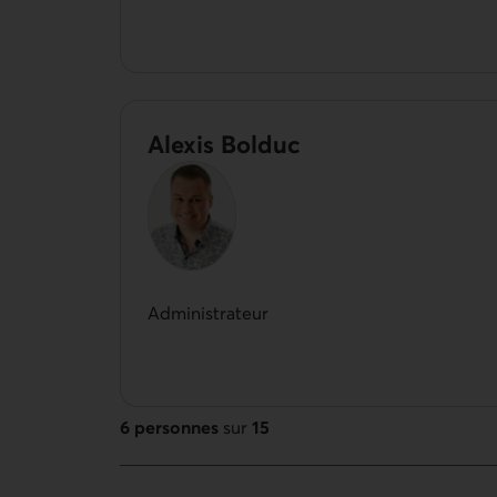
Alexis Bolduc
Administrateur
6 personnes
sur
15