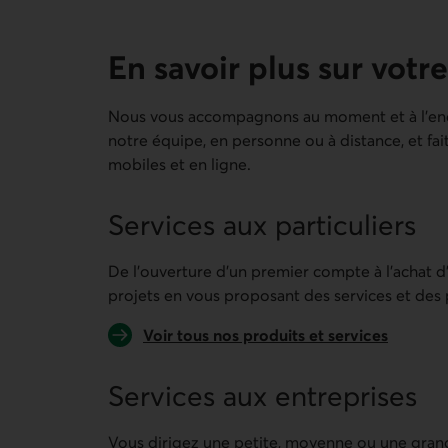
En savoir plus sur votre
Nous vous accompagnons au moment et à l’endr
notre équipe, en personne ou à distance, et fai
mobiles et en ligne.
Services aux particuliers
De l’ouverture d’un premier compte à l’achat d
projets en vous proposant des services et des p
Voir tous nos produits et services
Services aux entreprises
Vous dirigez une petite, moyenne ou une gran