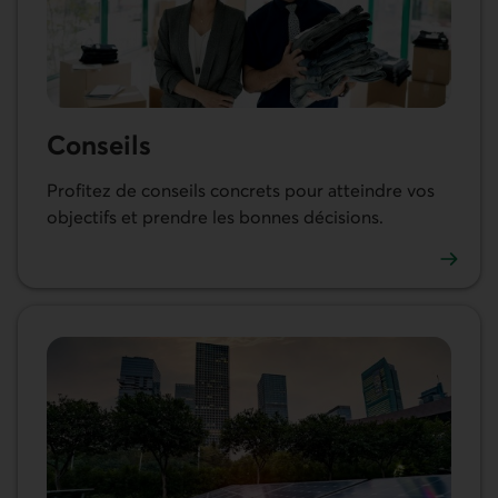
Conseils
Profitez de conseils concrets pour atteindre vos
objectifs et prendre les bonnes décisions.
Découvrir nos conseils pour les entreprises