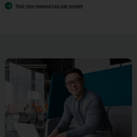
Voir nos ressources par projet