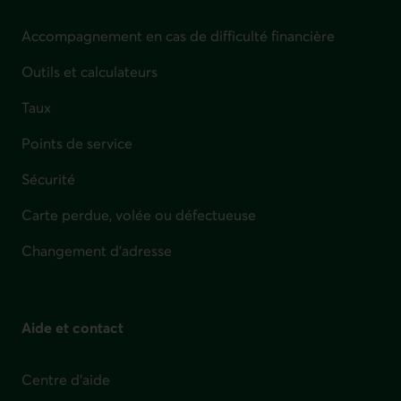
Accompagnement en cas de difficulté financière
Outils et calculateurs
Taux
Points de service
Sécurité
Carte perdue, volée ou défectueuse
Changement d'adresse
Aide et contact
Centre d'aide