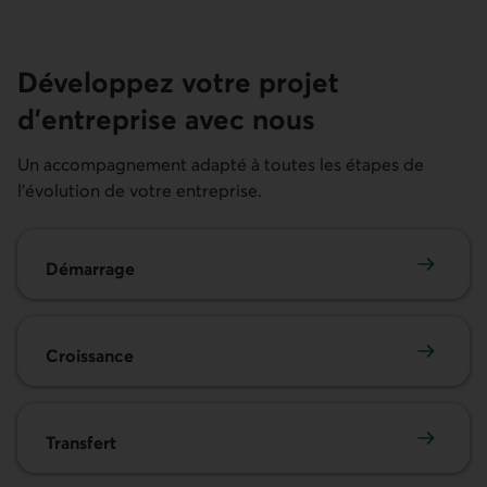
Développez votre projet
d’entreprise avec nous
Un accompagnement adapté à toutes les étapes de
l’évolution de votre entreprise.
Démarrage
Démarrage
Croissance
Croissance
Transfert
Transfert