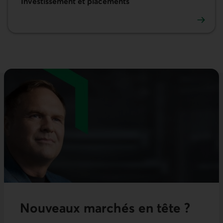
Investissement et placements
Investissement et placements
Nouveaux marchés en tête ?