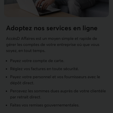
Adoptez nos services en ligne
AccèsD Affaires est un moyen simple et rapide de
gérer les comptes de votre entreprise où que vous
soyez, en tout temps.
Payez votre compte de carte.
Réglez vos factures en toute sécurité.
Payez votre personnel et vos fournisseurs avec le
dépôt direct.
Percevez les sommes dues auprès de votre clientèle
par retrait direct.
Faites vos remises gouvernementales.