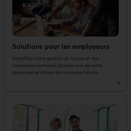
Solutions pour les employeurs
Simplifiez votre gestion de la paie et des
ressources humaines, prenez soin de votre
personnel et attirez de nouveaux talents.
En savoir plus sur les solutions pour les employeurs