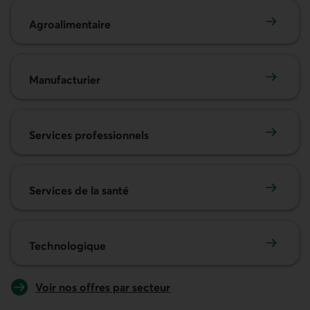
Agroalimentaire
Agroalimentaire
Manufacturier
Manufacturier
Services professionnels
Services professionnels
Services de la santé
Services de la santé
Technologique
Technologique
Voir nos offres par secteur