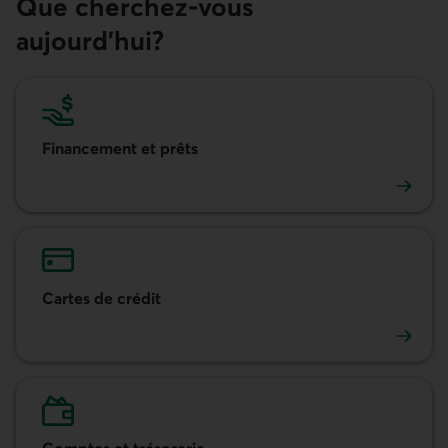
Que cherchez-vous
aujourd’hui?
Financement et prêts
Financement et prêts
Cartes de crédit
Cartes de crédit
Comptes et trésorerie