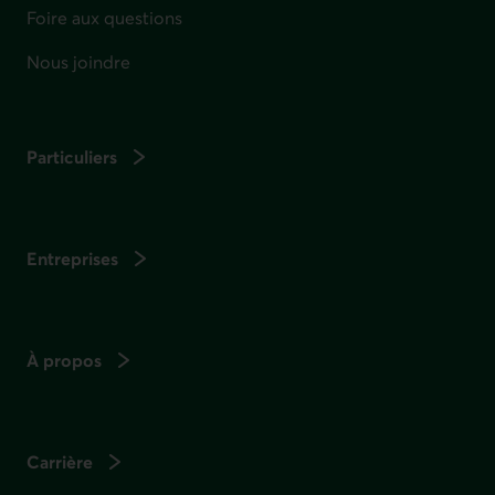
Foire aux questions
Nous joindre
Particuliers
Entreprises
À propos
Carrière