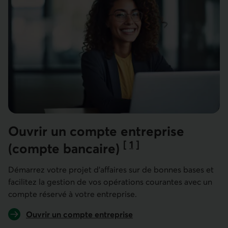
Ouvrir un compte entreprise
[
1
]
(compte bancaire)
Aller à la note
Démarrez votre projet d'affaires sur de bonnes bases et
facilitez la gestion de vos opérations courantes avec un
compte réservé à votre entreprise.
Ouvrir un compte entreprise