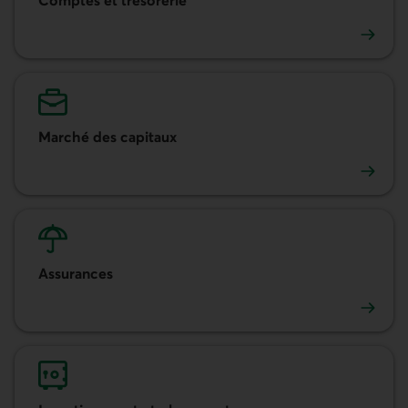
Comptes et trésorerie
Marché des capitaux
Marché des capitaux
Assurances
Assurances