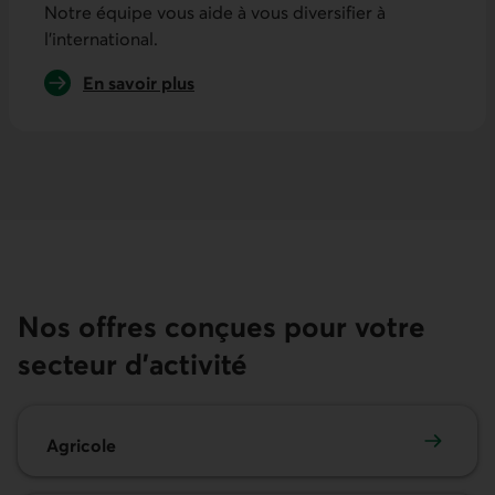
Notre équipe vous aide à vous diversifier à
l’international.
En savoir plus
sur le commerce international
Nos offres conçues pour votre
secteur d’activité
Agricole
Agricole