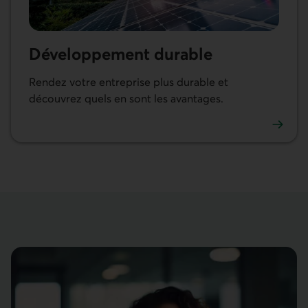
Dévelop­pement durable
Rendez votre entreprise plus durable et
découvrez quels en sont les avantages.
En savoir plus sur le développement durable