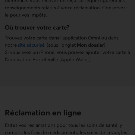
Trouvez votre carte dans l’application Omni ou dans
notre
site sécurisé
(sous l’onglet
Mon dossier
).
Si vous avez un iPhone, vous pouvez ajouter votre carte à
l’application Portefeuille (Apple Wallet).
Réclamation en ligne
Faites vos réclamations pour tous les soins de santé, y
compris les frais de médicaments, les soins de la vue, les
soins dentaires.
Se connecter
au site sécurisé