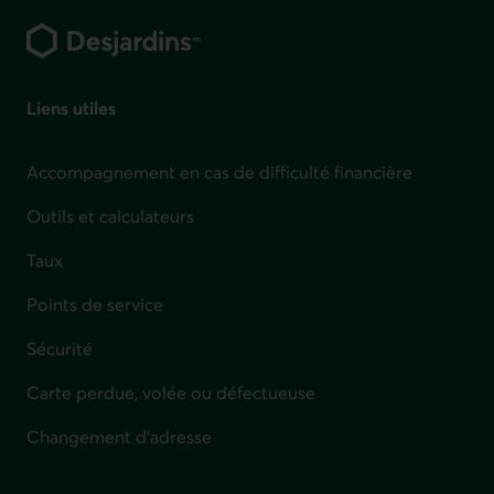
Accompagnement en cas de difficulté financière
Outils et calculateurs
Taux
Points de service
Sécurité
Carte perdue, volée ou défectueuse
Changement d'adresse
Aide et contact
Centre d'aide