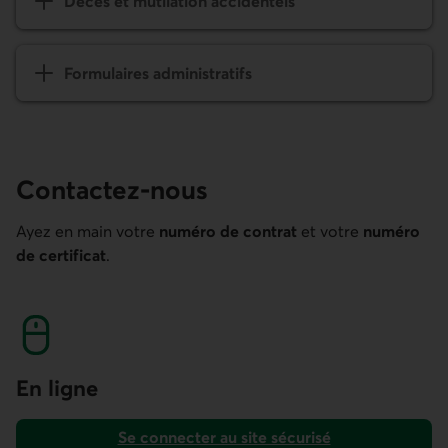
Contactez-nous
Ayez en main votre
numéro de contrat
et votre
numéro
de certificat
.
En ligne
Se connecter au site sécurisé