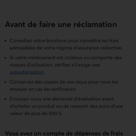
Avant de faire une réclamation
Consultez votre brochure pour connaître les frais
admissibles de votre régime d’assurance collective.
Si votre médicament est coûteux ou comporte des
risques d'utilisation, vérifiez s’il exige une
préautorisation
.
Conservez des copies de vos reçus pour nous les
envoyer en cas de vérification.
Envoyez-nous une demande d’évaluation avant
d’acheter un produit ou de recevoir des soins d’une
valeur de plus de 500 $.
Vous avez un compte de dépenses de frais