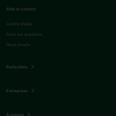
Foire aux questions
Nous joindre
Particuliers
Entreprises
À propos
Carrière