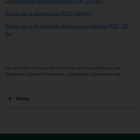
Ko)
Les produits d'assurance collective sont manufacturés par
Desjardins Sécurité financière, compagnie d'assurance vie.
Notes
Pied de page
Liens utiles