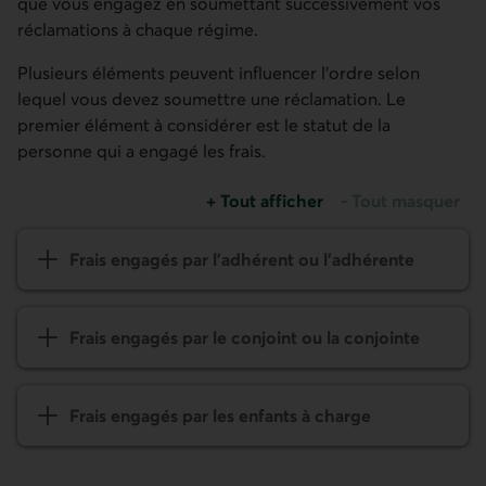
que vous engagez en soumettant successivement vos
réclamations à chaque régime.
Plusieurs éléments peuvent influencer l’ordre selon
lequel vous devez soumettre une réclamation. Le
premier élément à considérer est le statut de la
personne qui a engagé les frais.
+
Tout afficher
-
Tout masquer
Frais engagés par l’adhérent ou l’adhérente
Frais engagés par le conjoint ou la conjointe
Frais engagés par les enfants à charge