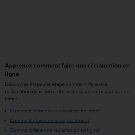
Apprenez comment faire une réclamation en
ligne
Découvrez étape par étape comment faire une
réclamation dans notre site sécurisé ou notre application
Omni.
Comment s’inscrire aux services en ligne?
Comment s’inscrire au dépôt direct?
Comment faire une réclamation en ligne?