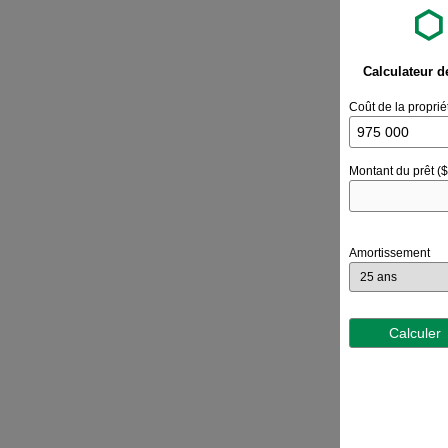
Calculateur d
Coût de la proprié
Montant du prêt ($
Amortissement
Calculer