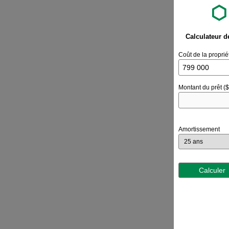
Calculateur d
Coût de la proprié
Montant du prêt ($
Amortissement
Calculer