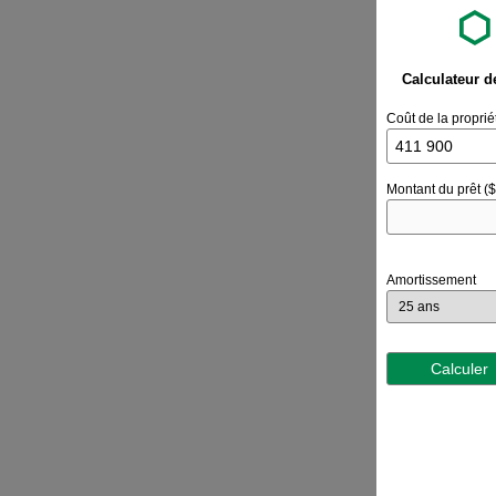
Calculateur d
Coût de la proprié
Montant du prêt ($
Amortissement
Calculer