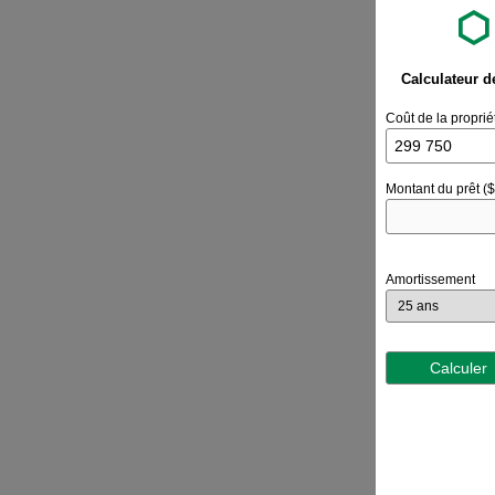
Calculateur d
Coût de la proprié
Montant du prêt ($
Amortissement
Calculer