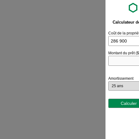
Calculateur d
Coût de la proprié
Montant du prêt ($
Amortissement
Calculer