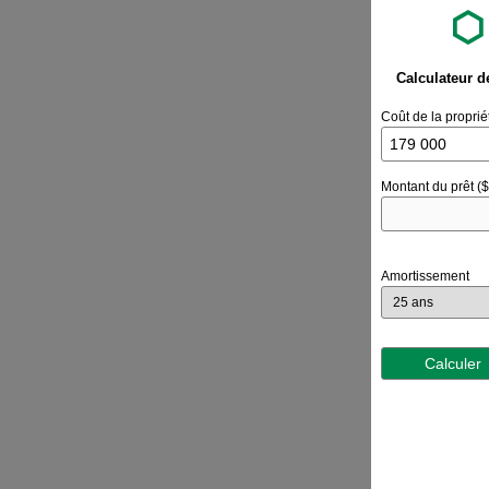
Calculateur d
Coût de la proprié
Montant du prêt ($
Amortissement
Calculer